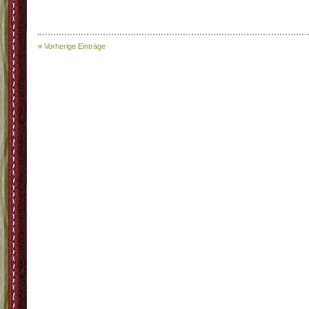
« Vorherige Einträge