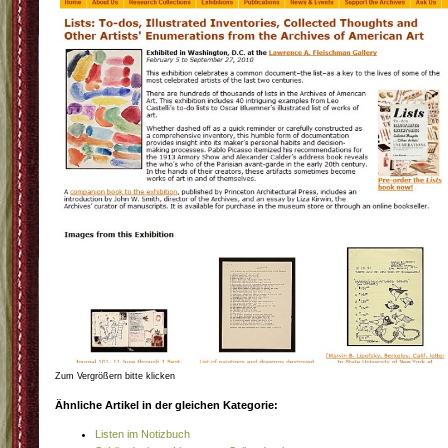
Zum Vergrößern bitte klicken
Ähnliche Artikel in der gleichen Kategorie:
Listen im Notizbuch