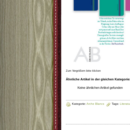
Zum Vergrößern bitte klicken
Ähnliche Artikel in der gleichen Kategorie
Keine ähnlichen Artikel gefunden
Kategorie:
Arche Blancs
Tags:
Literatu