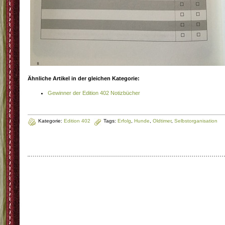
Ähnliche Artikel in der gleichen Kategorie:
Gewinner der Edition 402 Notizbücher
Kategorie:
Edition 402
Tags:
Erfolg
,
Hunde
,
Oldtimer
,
Selbstorganisation