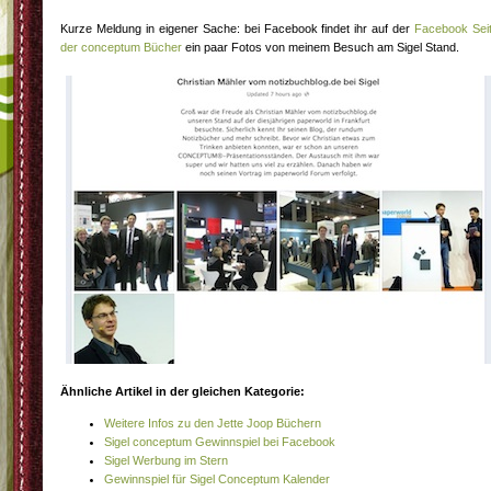
Kurze Meldung in eigener Sache: bei Facebook findet ihr auf der
Facebook Sei
der conceptum Bücher
ein paar Fotos von meinem Besuch am Sigel Stand.
Ähnliche Artikel in der gleichen Kategorie:
Weitere Infos zu den Jette Joop Büchern
Sigel conceptum Gewinnspiel bei Facebook
Sigel Werbung im Stern
Gewinnspiel für Sigel Conceptum Kalender