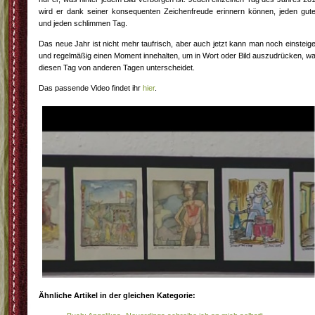
wird er dank seiner konsequenten Zeichenfreude erinnern können, jeden gut
und jeden schlimmen Tag.
Das neue Jahr ist nicht mehr taufrisch, aber auch jetzt kann man noch einsteig
und regelmäßig einen Moment innehalten, um in Wort oder Bild auszudrücken, w
diesen Tag von anderen Tagen unterscheidet.
Das passende Video findet ihr
hier
.
Ähnliche Artikel in der gleichen Kategorie: