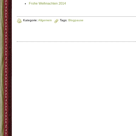
Frohe Weihnachten 2014
Kategorie:
Allgemein
Tags:
Blogpause