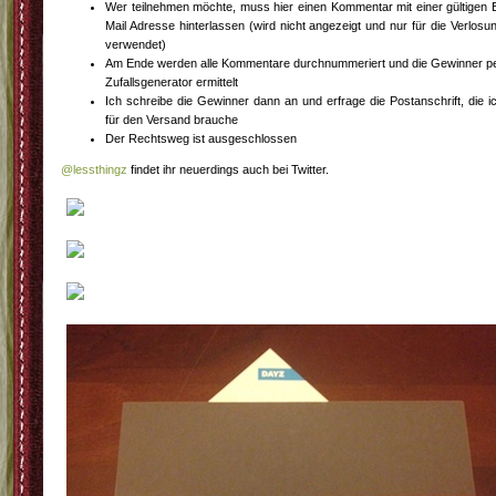
Wer teilnehmen möchte, muss hier einen Kommentar mit einer gültigen 
Mail Adresse hinterlassen (wird nicht angezeigt und nur für die Verlosu
verwendet)
Am Ende werden alle Kommentare durchnummeriert und die Gewinner p
Zufallsgenerator ermittelt
Ich schreibe die Gewinner dann an und erfrage die Postanschrift, die i
für den Versand brauche
Der Rechtsweg ist ausgeschlossen
@lessthingz
findet ihr neuerdings auch bei Twitter.