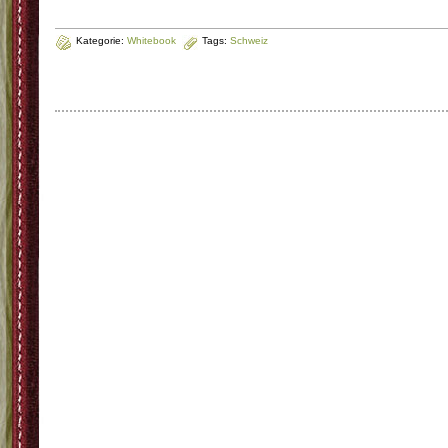
Kategorie:
Whitebook
Tags:
Schweiz