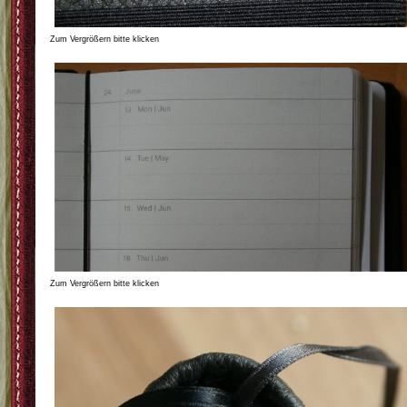
Zum Vergrößern bitte klicken
Zum Vergrößern bitte klicken