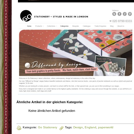
Ähnliche Artikel in der gleichen Kategorie:
Keine ähnlichen Artikel gefunden
Kategorie:
Go Stationery
Tags:
Design
,
England
,
paperworld