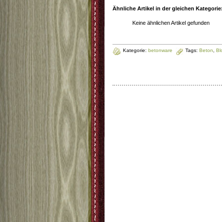
Ähnliche Artikel in der gleichen Kategorie
Keine ähnlichen Artikel gefunden
Kategorie:
betonware
Tags:
Beton
,
Bl