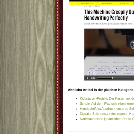
Ähnliche Artikel in der gleichen Kategorie
Kickstarter-Projekt: Der Kasten mit
Schule: Auf dem iPad schreiben lern
Handschrift ist Ausdruck unseres Sel
Digitaler Zeichensatz der eigenen Ha
Notizbuch eines japanischen Daniel 