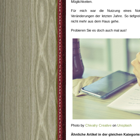
Möglichkeiten.
Für mich war die Nutzung eines Notiz
Veränderungen der letzten Jahre. So tiefgrei
nicht mehr aus dem Haus gehe.
Probieren Sie es doch auch mal aus!
Photo by
Chivalry Creative
on
Unsplash
Ähnliche Artikel in der gleichen Kategorie