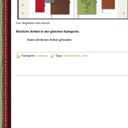
Zum Vergrößern bitte klicken
Ähnliche Artikel in der gleichen Kategorie:
Keine ähnlichen Artikel gefunden
Kategorie:
Lediberg
Tags:
Deutschland
,
Ivory