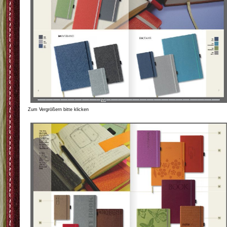
Zum Vergrößern bitte klicken