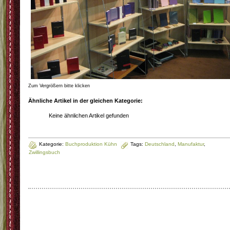
Zum Vergrößern bitte klicken
Ähnliche Artikel in der gleichen Kategorie:
Keine ähnlichen Artikel gefunden
Kategorie:
Buchproduktion Kühn
Tags:
Deutschland
,
Manufaktur
,
Zwillingsbuch