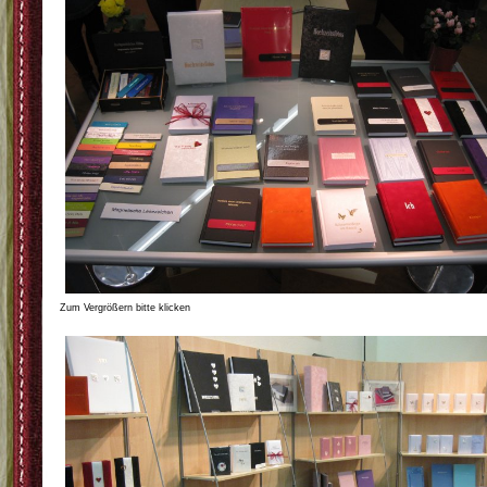
Zum Vergrößern bitte klicken