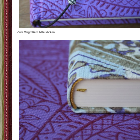
Zum Vergrößern bitte klicken