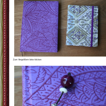
Zum Vergrößern bitte klicken