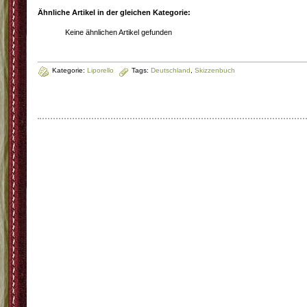
Ähnliche Artikel in der gleichen Kategorie:
Keine ähnlichen Artikel gefunden
Kategorie:
Liporello
Tags:
Deutschland
,
Skizzenbuch