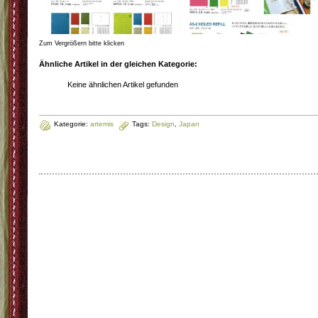
Zum Vergrößern bitte klicken
Ähnliche Artikel in der gleichen Kategorie:
Keine ähnlichen Artikel gefunden
Kategorie:
artemis
Tags:
Design
,
Japan