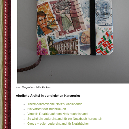
Zum Vergrößern bitte klicken
Ähnliche Artikel in der gleichen Kategorie:
Thermochromische Notizbucheinbände
Ein verstärkter Buchrücken
Virtuelle Realität auf dem Notizbucheinband
So wird ein Ledereinband für ein Notizbuch hergestellt
Grove – edler Ledereinband für Notizbücher