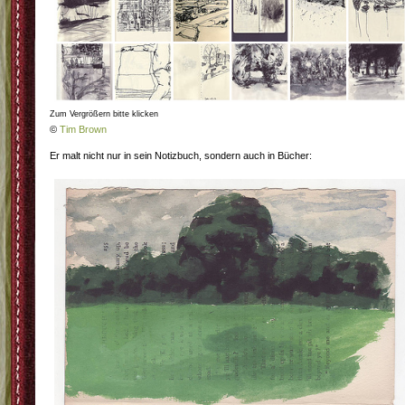
Zum Vergrößern bitte klicken
©
Tim Brown
Er malt nicht nur in sein Notizbuch, sondern auch in Bücher: