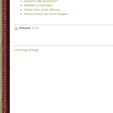
Gedruckt oder gezeichnet?
Mittelalter in Oberstdorf
Simple Linien, große Wirkung
Notizbuchkunst aus und in Stuttgart
Kategorie:
Kunst
« Vorherige Einträge