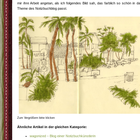
mir ihre Arbeit angetan, als ich folgendes Bild sah, das farblich so schön in d
Theme des Notizbuchblog passt.
Zum Vergrößern bitte klicken
Ähnliche Artikel in der gleichen Kategorie:
wagonized – Blog einer Notizbuchkünstlerin