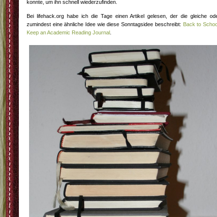
konnte, um ihn schnell wiederzufinden.
Bei lifehack.org habe ich die Tage einen Artikel gelesen, der die gleiche od
zumindest eine ähnliche Idee wie diese Sonntagsidee beschreibt:
Back to Schoo
Keep an Academic Reading Journal
.