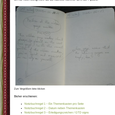
Zum Vergrößern bitte klicken
Bisher erschienen:
Notizbuchregel 1 – Ein Themenkasten pro Seite
Notizbuchregel 2 – Datum neben Themenkasten
Notizbuchregel 3 – Erledigungszeichen / GTD signs