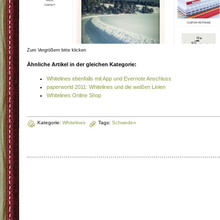
Zum Vergrößern bitte klicken
Ähnliche Artikel in der gleichen Kategorie:
Whitelines ebenfalls mit App und Evernote Anschluss
paperworld 2011: Whitelines und die weißen Linien
Whitelines Online Shop
Kategorie:
Whitelines
Tags:
Schweden