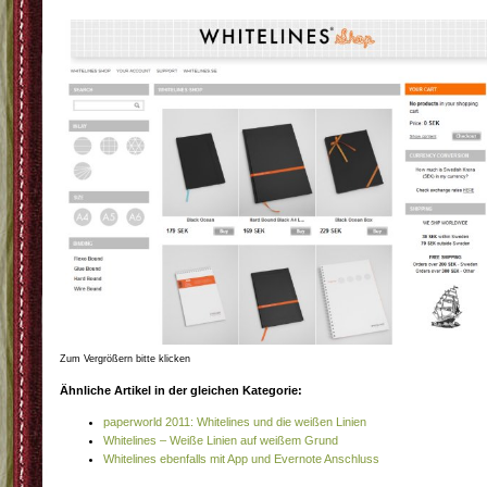
Zum Vergrößern bitte klicken
Ähnliche Artikel in der gleichen Kategorie:
paperworld 2011: Whitelines und die weißen Linien
Whitelines – Weiße Linien auf weißem Grund
Whitelines ebenfalls mit App und Evernote Anschluss