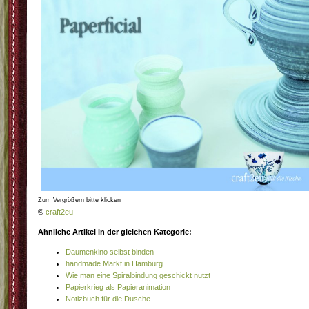
Zum Vergrößern bitte klicken
©
craft2eu
Ähnliche Artikel in der gleichen Kategorie:
Daumenkino selbst binden
handmade Markt in Hamburg
Wie man eine Spiralbindung geschickt nutzt
Papierkrieg als Papieranimation
Notizbuch für die Dusche