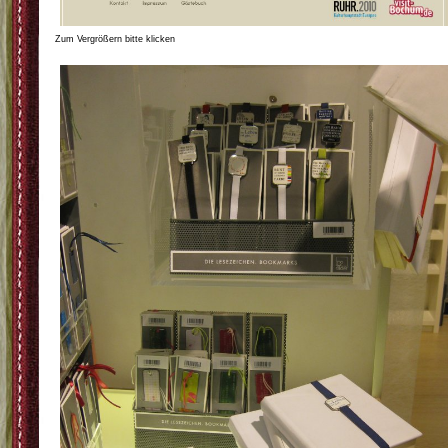
Zum Vergrößern bitte klicken