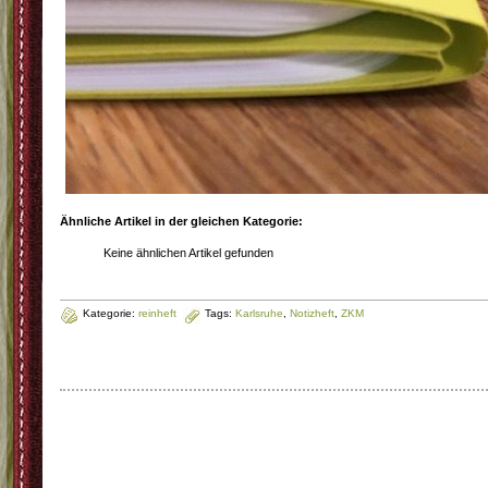
Ähnliche Artikel in der gleichen Kategorie:
Keine ähnlichen Artikel gefunden
Kategorie:
reinheft
Tags:
Karlsruhe
,
Notizheft
,
ZKM