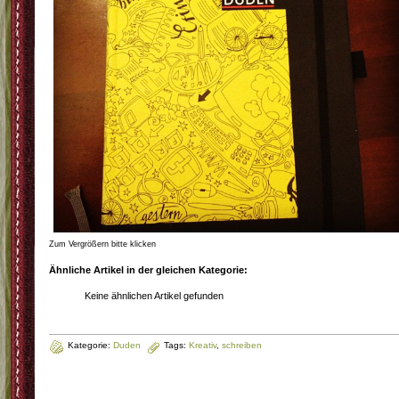
Zum Vergrößern bitte klicken
Ähnliche Artikel in der gleichen Kategorie:
Keine ähnlichen Artikel gefunden
Kategorie:
Duden
Tags:
Kreativ
,
schreiben