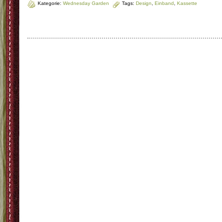
Kategorie:
Wednesday Garden
Tags:
Design
,
Einband
,
Kassette