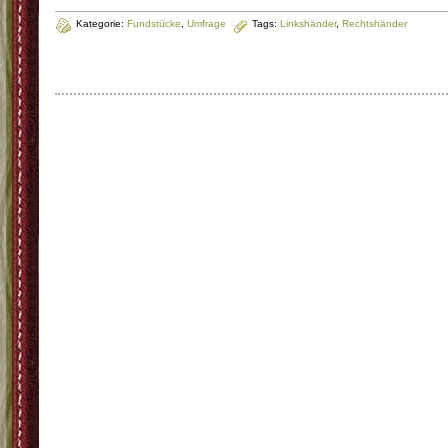
Kategorie:
Fundstücke
,
Umfrage
Tags:
Linkshänder
,
Rechtshänder