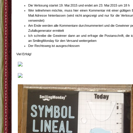
Die Verlosung startet 19. Mai 2015 und endet am 23. Mai 2015 um 18 h
Wer teilnehmen möchte, muss hier einen Kommentar mit einer gültigen 
Mail Adresse hinterlassen (wird nicht angezeigt und nur für die Verlosu
verwendet)
Am Ende werden alle Kommentare durchnummeriert und die Gewinner p
Zufallsgenerator ermittelt
Ich schreibe die Gewinner dann an und erfrage die Postanschrift, die i
an SmilingMonday für den Versand weitergeben
Der Rechtsweg ist ausgeschlossen
Viel Erfolg!