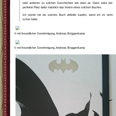
oder anderen zu solchen Geschichten wie oben an. Dann wäre der
perfekte Platz dafür natürlich das Innere eines solchen Buches.
Ich würde mir ein solches Buch definitiv kaufen, wenn ich es nicht
schon hätte.
© mit freundlicher Genehmigung, Andreas Brüggenkamp
© mit freundlicher Genehmigung, Andreas Brüggenkamp