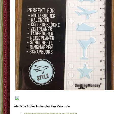
Ähnliche Artikel in der gleichen Kategorie:
Smilingmonday vom Erdboden verschluckt