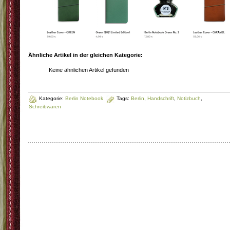
Ähnliche Artikel in der gleichen Kategorie:
Keine ähnlichen Artikel gefunden
Kategorie:
Berlin Notebook
Tags:
Berlin
,
Handschrift
,
Notizbuch
,
Schreibwaren