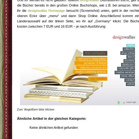
die Bücher bereits in den großen Online Buchshops, wie z.B. bei amazon. We
ihr die
designwallas Homepage
besucht (Screenshot) unten, geht in der recht
oberen Ecke über „menu“ und dann Shop Online. Anschließend kommt ei
Länderauswahl auf der linken Seite, wo ihr auf „Germany“ klickt. Die Büch
kosten zwischen 7 EUR und 16 EUR – je nach Ausführung:
Zum Vergrößern bitte klicken
Ähnliche Artikel in der gleichen Kategorie:
Keine ähnlichen Artikel gefunden