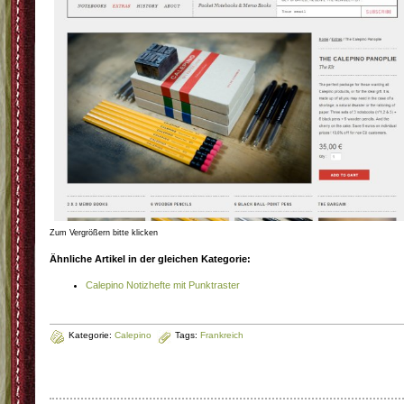
Zum Vergrößern bitte klicken
Ähnliche Artikel in der gleichen Kategorie:
Calepino Notizhefte mit Punktraster
Kategorie:
Calepino
Tags:
Frankreich