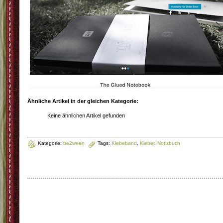
Ähnliche Artikel in der gleichen Kategorie:
Keine ähnlichen Artikel gefunden
Kategorie:
be2ween
Tags:
Klebeband
,
Kleber
,
Notizbuch