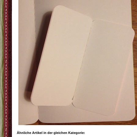
Ähnliche Artikel in der gleichen Kategorie: