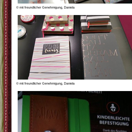
© mit freundlicher Genehmigung, Daniela
© mit freundlicher Genehmigung, Daniela