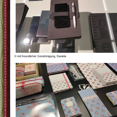
© mit freundlicher Genehmigung, Daniela