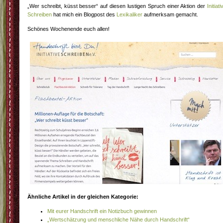
„Wer schreibt, küsst besser“ auf diesen lustigen Spruch einer Aktion der
Initiati
Schreiben
hat mich ein Blogpost des
Lexikaliker
aufmerksam gemacht.
Schönes Wochenende euch allen!
Ähnliche Artikel in der gleichen Kategorie:
Mit eurer Handschrift ein Notizbuch gewinnen
„Wertschätzung und menschliche Nähe durch Handschrift“