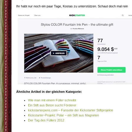
Ihr habt nur noch ein paar Tage, Kostas zu unterstützen. Schaut doch mal rein
Ähnliche Artikel in der gleichen Kategorie:
Wie man mit einem Füller schreibt
Ein Stift aus Beton sucht Förderer
kickstarterpens.com – Fanseite der Kickstarter Stiftprojekte
Kickstarter-Projekt: Polar – ein Stift aus Magneten
Der Tag des Füllers 2012