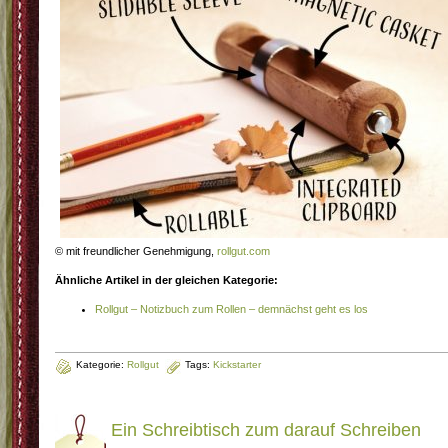
© mit freundlicher Genehmigung,
rollgut.com
Ähnliche Artikel in der gleichen Kategorie:
Rollgut – Notizbuch zum Rollen – demnächst geht es los
Kategorie:
Rollgut
Tags:
Kickstarter
Ein Schreibtisch zum darauf Schreiben