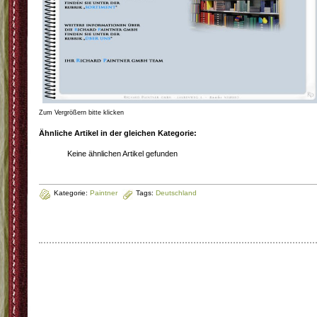
Zum Vergrößern bitte klicken
Ähnliche Artikel in der gleichen Kategorie:
Keine ähnlichen Artikel gefunden
Kategorie:
Paintner
Tags:
Deutschland