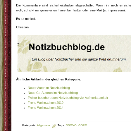
Die Kommentare sind sicherheitshalber abgeschaltet. Wenn ihr mich erreich
wollt, schickt mir gerne einen Tweet bei Twitter oder eine Mail (s. Impressum).
Es tut mir leid.
Christian
Ähnliche Artikel in der gleichen Kategorie:
Neuer Autor im Notizbuchblog
Neue Co-Autoren im Notizbuchblog
Twitter beschert dem Notizbuchblog viel Aufmerksamkeit
Frohe Weihnachten 2019
Frohe Weihnachten 2014
Kategorie:
Allgemein
Tags:
DSGVO
,
GDPR