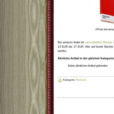
©Foto bei ama
Bei amazon findet ihr
verschiedene Bücher 
13 EUR bis 17 EUR. Wer auf bunte Bücher st
werfen.
Ähnliche Artikel in der gleichen Kategorie
Keine ähnlichen Artikel gefunden
Kategorie:
Pantone