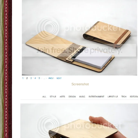
Screenshot