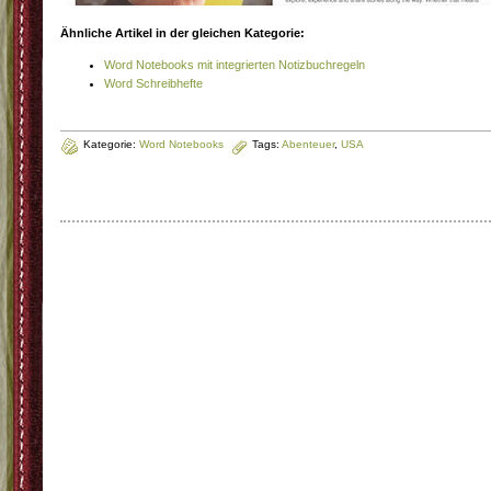
Ähnliche Artikel in der gleichen Kategorie:
Word Notebooks mit integrierten Notizbuchregeln
Word Schreibhefte
Kategorie:
Word Notebooks
Tags:
Abenteuer
,
USA