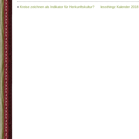
«
Kreise zeichnen als Indikator für Herkunftskultur?
lessthingz Kalender 2018