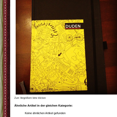
Zum Vergrößern bitte klicken
Ähnliche Artikel in der gleichen Kategorie:
Keine ähnlichen Artikel gefunden