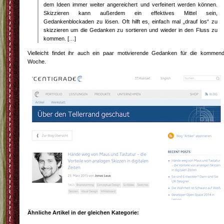
dem Ideen immer weiter angereichert und verfeinert werden können.
Skizzieren kann außerdem ein effektives Mittel sein,
Gedankenblockaden zu lösen. Oft hilft es, einfach mal „drauf los“ zu
skizzieren um die Gedanken zu sortieren und wieder in den Fluss zu
kommen. […]
Vielleicht findet ihr auch ein paar motivierende Gedanken für die kommen
Woche.
Ähnliche Artikel in der gleichen Kategorie: