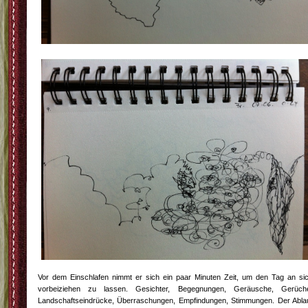
Vor dem Einschlafen nimmt er sich ein paar Minuten Zeit, um den Tag an si
vorbeiziehen zu lassen. Gesichter, Begegnungen, Geräusche, Gerüch
Landschaftseindrücke, Überraschungen, Empfindungen, Stimmungen. Der Abla