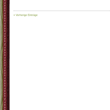
« Vorherige Einträge