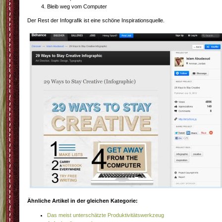
Bleib weg vom Computer
Der Rest der Infografik ist eine schöne Inspirationsquelle.
Ähnliche Artikel in der gleichen Kategorie:
Das meist unterschätzte Produktivitätswerkzeug