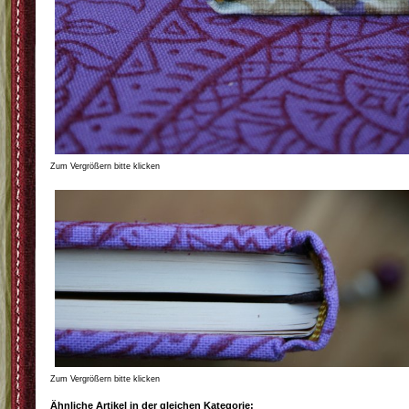
Zum Vergrößern bitte klicken
Zum Vergrößern bitte klicken
Ähnliche Artikel in der gleichen Kategorie: