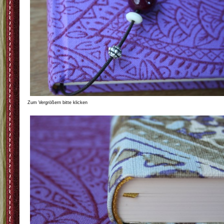
Zum Vergrößern bitte klicken