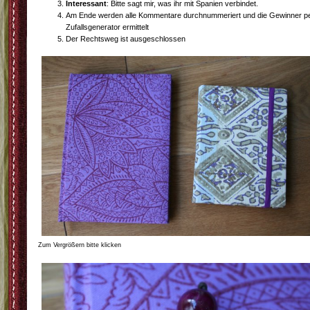
Interessant
: Bitte sagt mir, was ihr mit Spanien verbindet.
Am Ende werden alle Kommentare durchnummeriert und die Gewinner p
Zufallsgenerator ermittelt
Der Rechtsweg ist ausgeschlossen
Zum Vergrößern bitte klicken