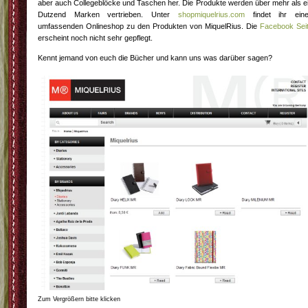
aber auch Collegeblöcke und Taschen her. Die Produkte werden über mehr als e
Dutzend Marken vertrieben. Unter
shopmiquelrius.com
findet ihr ein
umfassenden Onlineshop zu den Produkten von MiquelRius. Die
Facebook Sei
erscheint noch nicht sehr gepflegt.
Kennt jemand von euch die Bücher und kann uns was darüber sagen?
Zum Vergrößern bitte klicken