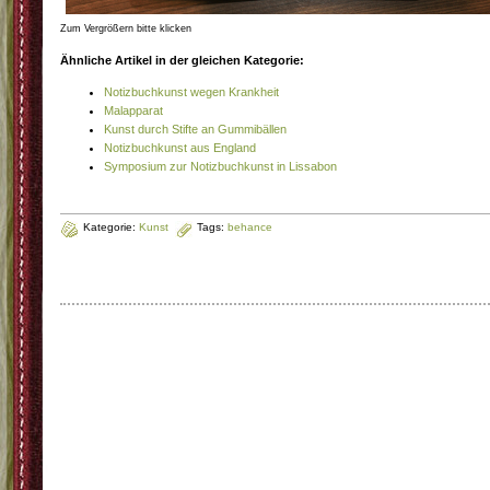
Zum Vergrößern bitte klicken
Ähnliche Artikel in der gleichen Kategorie:
Notizbuchkunst wegen Krankheit
Malapparat
Kunst durch Stifte an Gummibällen
Notizbuchkunst aus England
Symposium zur Notizbuchkunst in Lissabon
Kategorie:
Kunst
Tags:
behance