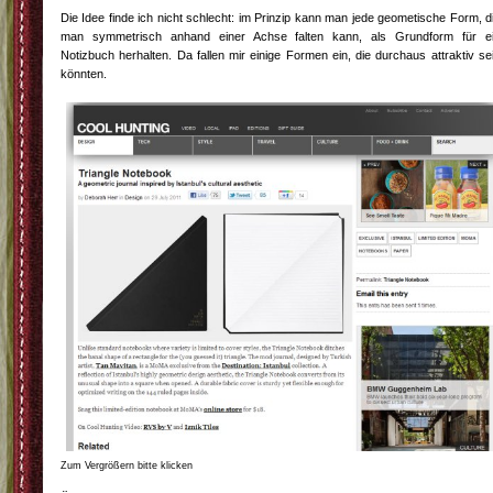
Die Idee finde ich nicht schlecht: im Prinzip kann man jede geometische Form, d
man symmetrisch anhand einer Achse falten kann, als Grundform für e
Notizbuch herhalten. Da fallen mir einige Formen ein, die durchaus attraktiv se
könnten.
Zum Vergrößern bitte klicken