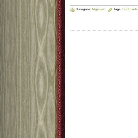
Kategorie:
Allgemein
Tags:
Buchbinde