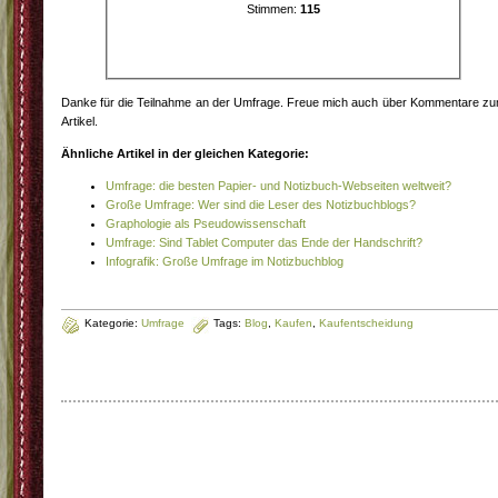
Stimmen:
115
Danke für die Teilnahme an der Umfrage. Freue mich auch über Kommentare z
Artikel.
Ähnliche Artikel in der gleichen Kategorie:
Umfrage: die besten Papier- und Notizbuch-Webseiten weltweit?
Große Umfrage: Wer sind die Leser des Notizbuchblogs?
Graphologie als Pseudowissenschaft
Umfrage: Sind Tablet Computer das Ende der Handschrift?
Infografik: Große Umfrage im Notizbuchblog
Kategorie:
Umfrage
Tags:
Blog
,
Kaufen
,
Kaufentscheidung