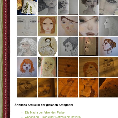
Ähnliche Artikel in der gleichen Kategorie:
Die Macht der fehlenden Farbe
wagonized – Blog einer Notizbuchkünstlerin