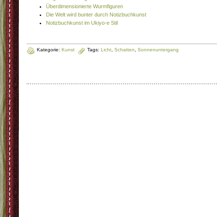
Überdimensionierte Wurmfiguren
Die Welt wird bunter durch Notizbuchkunst
Notizbuchkunst im Ukiyo-e Stil
Kategorie:
Kunst
Tags:
Licht
,
Schatten
,
Sonnenuntergang