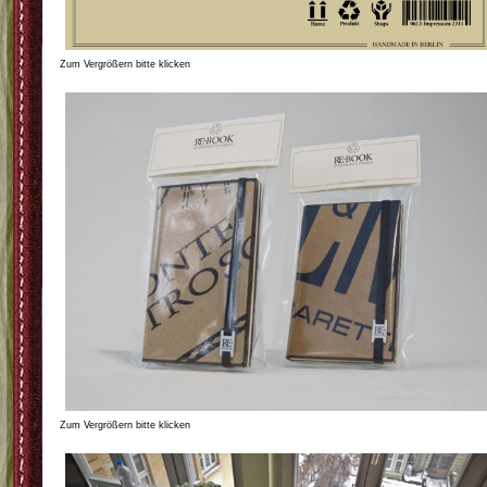
Zum Vergrößern bitte klicken
Zum Vergrößern bitte klicken