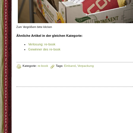
Zum Vergrößern bitte klicken
Ähnliche Artikel in der gleichen Kategorie:
Verlosung: re-book
Gewinner des re-book
Kategorie:
re-book
Tags:
Einband
,
Verpackung