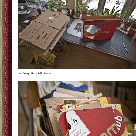
Zum Vergrößern bitte klicken