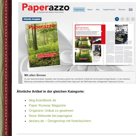
Ähnliche Artikel in der gleichen Kategorie:
blog.brandbook.de
Paper Runway Magazine
Organizer Unikat zu gewinnen
Neue Webseite bei papragout
desiary.de – Designshop mit Notizbüchern