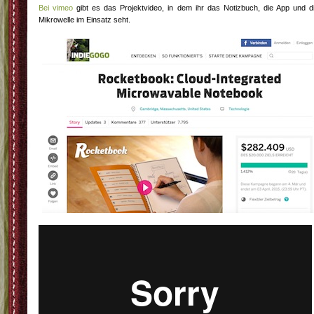
Bei vimeo
gibt es das Projektvideo, in dem ihr das Notizbuch, die App und d
Mikrowelle im Einsatz seht.