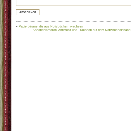
«
Papierbäume, die aus Notizbüchern wachsen
Knochenlamellen, Antimonit und Tracheen auf dem Notizbucheinband