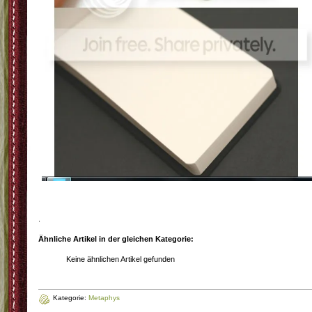
.
Ähnliche Artikel in der gleichen Kategorie:
Keine ähnlichen Artikel gefunden
Kategorie:
Metaphys