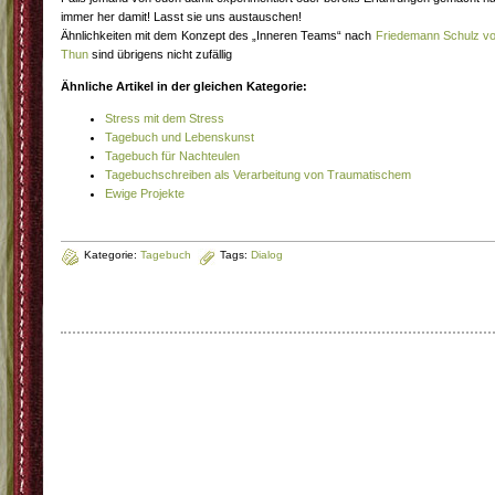
immer her damit! Lasst sie uns austauschen!
Ähnlichkeiten mit dem Konzept des „Inneren Teams“ nach
Friedemann Schulz v
Thun
sind übrigens nicht zufällig
Ähnliche Artikel in der gleichen Kategorie:
Stress mit dem Stress
Tagebuch und Lebenskunst
Tagebuch für Nachteulen
Tagebuchschreiben als Verarbeitung von Traumatischem
Ewige Projekte
Kategorie:
Tagebuch
Tags:
Dialog