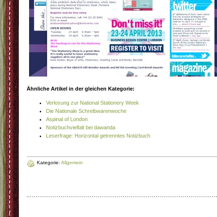
Ähnliche Artikel in der gleichen Kategorie:
Verlosung zur National Stationery Week
Die Nationale Schreibwarenwoche
Aspinal of London
Notizbuchvielfalt bei dawanda
Leserfrage: Horizontal getrenntes Notizbuch
Kategorie:
Allgemein