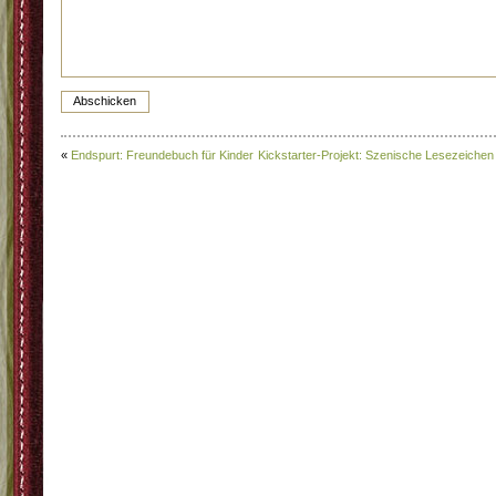
«
Endspurt: Freundebuch für Kinder
Kickstarter-Projekt: Szenische Lesezeichen