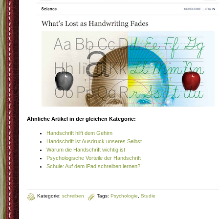
Ähnliche Artikel in der gleichen Kategorie:
Handschrift hilft dem Gehirn
Handschrift ist Ausdruck unseres Selbst
Warum die Handschrift wichtig ist
Psychologische Vorteile der Handschrift
Schule: Auf dem iPad schreiben lernen?
Kategorie:
schreiben
Tags:
Psychologie
,
Studie