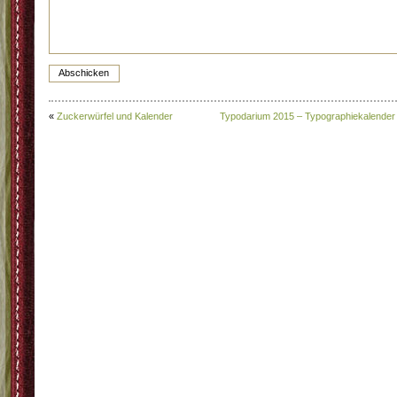
«
Zuckerwürfel und Kalender
Typodarium 2015 – Typographiekalender