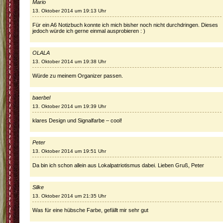
Mario
13. Oktober 2014 um 19:13 Uhr
Für ein A6 Notizbuch konnte ich mich bisher noch nicht durchdringen. Dieses
jedoch würde ich gerne einmal ausprobieren : )
OLALA
13. Oktober 2014 um 19:38 Uhr
Würde zu meinem Organizer passen.
baerbel
13. Oktober 2014 um 19:39 Uhr
klares Design und Signalfarbe – cool!
Peter
13. Oktober 2014 um 19:51 Uhr
Da bin ich schon allein aus Lokalpatriotismus dabei. Lieben Gruß, Peter
Silke
13. Oktober 2014 um 21:35 Uhr
Was für eine hübsche Farbe, gefällt mir sehr gut