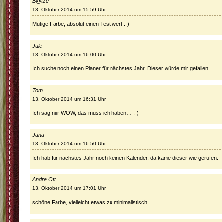
B@tze
13. Oktober 2014 um 15:59 Uhr
Mutige Farbe, absolut einen Test wert :-)
Jule
13. Oktober 2014 um 16:00 Uhr
Ich suche noch einen Planer für nächstes Jahr. Dieser würde mir gefallen.
Tom
13. Oktober 2014 um 16:31 Uhr
Ich sag nur WOW, das muss ich haben… :-)
Jana
13. Oktober 2014 um 16:50 Uhr
Ich hab für nächstes Jahr noch keinen Kalender, da käme dieser wie gerufen.
Andre Ott
13. Oktober 2014 um 17:01 Uhr
schöne Farbe, vielleicht etwas zu minimalistisch