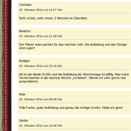
Christine
15. Oktober 2014 um 14:27 Uhr
Sehr schön, sehr smart, 2 Wochen im Überblick.
Beatrice
15. Oktober 2014 um 21:29 Uhr
Der Planer wäre perfekt für das nächste Jahr. Die Aufteilung und das Design
sind super!
Rüdiger
15. Oktober 2014 um 23:16 Uhr
A6 ist die ideale Größe und die Aufteilung der Wochentage ist pfiffig. Man kann
Termin leichter in die nächste Woche „schieben“. Würde ich sehr gerne mal
ausprobieren.
Anja
16. Oktober 2014 um 08:49 Uhr
Tolle Farbe, guter Aufteilung und genau die richtige Größe. Hätte ich gern!
Stefan
16. Oktober 2014 um 13:49 Uhr