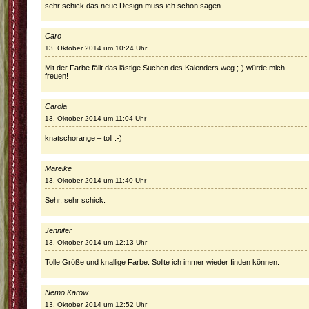
sehr schick das neue Design muss ich schon sagen
Caro
13. Oktober 2014 um 10:24 Uhr
Mit der Farbe fällt das lästige Suchen des Kalenders weg ;-) würde mich
freuen!
Carola
13. Oktober 2014 um 11:04 Uhr
knatschorange – toll :-)
Mareike
13. Oktober 2014 um 11:40 Uhr
Sehr, sehr schick.
Jennifer
13. Oktober 2014 um 12:13 Uhr
Tolle Größe und knallige Farbe. Sollte ich immer wieder finden können.
Nemo Karow
13. Oktober 2014 um 12:52 Uhr