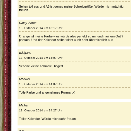
Sehen toll aus und A6 ist genau meine Schreibgröße. Würde mich mächtig
freuen.
Daisy-Bates
13. Oktober 2014 um 13:17 Uhr
Orange ist meine Farbe – es würde also perfekt zu mir und meinem Outfit
passen. Und der Kalender selbst sieht auch sehr übersichtlich aus.
wildgans
13. Oktober 2014 um 14:07 Uhr
Schöne kleine schmale Dinger!
Markus
13. Oktober 2014 um 14:07 Uhr
Tolle Farbe und angenehmes Format ;-)
Micha
13. Oktober 2014 um 14:27 Uhr
Toller Kalender. Würde mich sehr freuen.